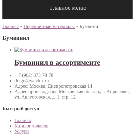
Главное меню
Главная
»
Переплетные материалы
»
Бумвинил
Бумвинил
Бумвинил в ассортименте
+ 7 (962) 373-78-78
dr.tgo@yandex.ru
Адрес: Москва, Днепропетровская 14
Адрес производства: Московская область, г. Апрелевка,
ул. Августовская, д. 1, стр. 12
Быстрый доступ
Главная
Каталог товаров
Услуги