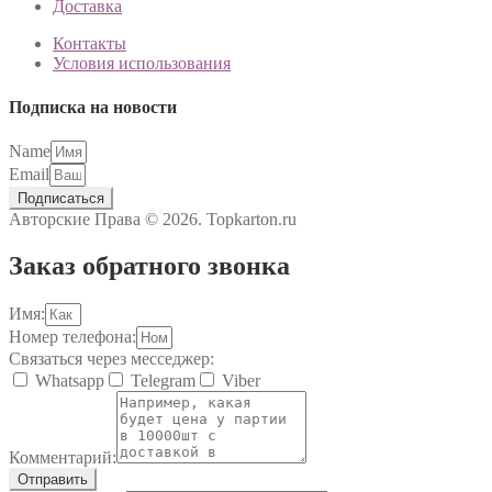
Доставка
Контакты
Условия использования
Подписка на новости
Name
Email
Подписаться
Авторские Права © 2026. Topkarton.ru
Заказ обратного звонка
Имя:
Номер телефона:
Связаться через месседжер:
Whatsapp
Telegram
Viber
Комментарий:
Отправить