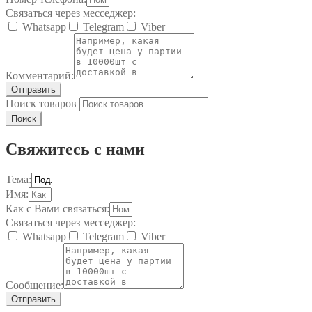
Связаться через месседжер:
Whatsapp
Telegram
Viber
Комментарий:
Отправить
Поиск товаров
Поиск
Свяжитесь с нами
Тема:
Имя:
Как с Вами связаться:
Связаться через месседжер:
Whatsapp
Telegram
Viber
Сообщение:
Отправить