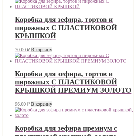
Коробка для зефира, тортов и
пирожных С ПЛАСТИКОВОЙ
КРЫШКОЙ
70.00
₽
В корзину
Коробка для зефира, тортов и
пирожных С ПЛАСТИКОВОЙ
КРЫШКОЙ ПРЕМИУМ ЗОЛОТО
96.00
₽
В корзину
Коробка для зефира премиум с