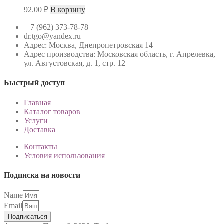
92.00
₽
В корзину
+ 7 (962) 373-78-78
dr.tgo@yandex.ru
Адрес: Москва, Днепропетровская 14
Адрес производства: Московская область, г. Апрелевка,
ул. Августовская, д. 1, стр. 12
Быстрый доступ
Главная
Каталог товаров
Услуги
Доставка
Контакты
Условия использования
Подписка на новости
Name
Email
Подписаться