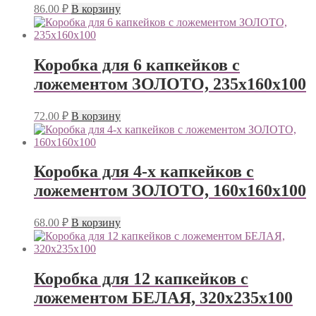
86.00
₽
В корзину
Коробка для 6 капкейков с
ложементом ЗОЛОТО, 235х160х100
72.00
₽
В корзину
Коробка для 4-х капкейков с
ложементом ЗОЛОТО, 160х160х100
68.00
₽
В корзину
Коробка для 12 капкейков с
ложементом БЕЛАЯ, 320х235х100