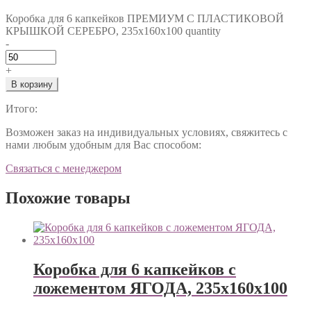
Коробка для 6 капкейков ПРЕМИУМ С ПЛАСТИКОВОЙ
КРЫШКОЙ СЕРЕБРО, 235х160х100 quantity
-
+
В корзину
Итого:
Возможен заказ на индивидуальных условиях, свяжитесь с
нами любым удобным для Вас способом:
Связаться с менеджером
Похожие товары
Коробка для 6 капкейков с
ложементом ЯГОДА, 235х160х100