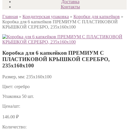
Доставка
Контакты
Главная
»
Кондитерская упаковка
»
Коробки для капкейков
»
Коробка для 6 капкейков ПРЕМИУМ С ПЛАСТИКОВОЙ
КРЫШКОЙ СЕРЕБРО, 235х160х100
Коробка для 6 капкейков ПРЕМИУМ С
ПЛАСТИКОВОЙ КРЫШКОЙ СЕРЕБРО,
235х160х100
Размер, мм: 235х160х100
Цвет: серебро
Упаковка 50 шт.
Цена/шт:
146.00
₽
Количество: