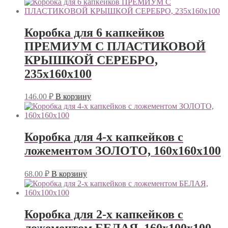
Коробка для 6 капкейков
ПРЕМИУМ С ПЛАСТИКОВОЙ
КРЫШКОЙ СЕРЕБРО,
235х160х100
146.00
₽
В корзину
Коробка для 4-х капкейков с
ложементом ЗОЛОТО, 160х160х100
68.00
₽
В корзину
Коробка для 2-х капкейков с