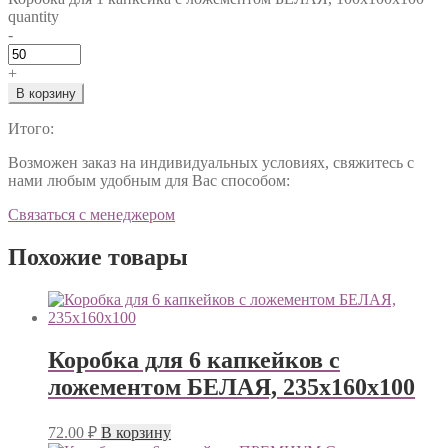
quantity
-
+
В корзину
Итого:
Возможен заказ на индивидуальных условиях, свяжитесь с
нами любым удобным для Вас способом:
Связаться с менеджером
Похожие товары
Коробка для 6 капкейков с
ложементом БЕЛАЯ, 235х160х100
72.00
₽
В корзину