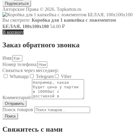
Подписаться
Авторские Права © 2026. Topkarton.ru
Вы смотрите:
Коробка для 1 капкейка с ложементом
БЕЛАЯ, 100x100x100
54.00
₽
В корзину
Заказ обратного звонка
Имя:
Номер телефона:
Связаться через месседжер:
Whatsapp
Telegram
Viber
Комментарий:
Отправить
Поиск товаров
Поиск
Свяжитесь с нами