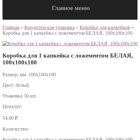
Главное меню
Главная
»
Кондитерская упаковка
»
Коробки для капкейков
»
Коробка для 1 капкейка с ложементом БЕЛАЯ, 100x100x100
Коробка для 1 капкейка с ложементом БЕЛАЯ,
100x100x100
Размер, мм: 100x100x100
Цвет: белый
Упаковка 50 шт.
Цена/шт:
54.00
₽
Количество:
Коробка для 1 капкейка с ложементом БЕЛАЯ, 100x100x100