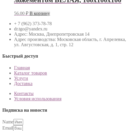
ложементом БЕЛАЯ, 160x100x100
56.00
₽
В корзину
+ 7 (962) 373-78-78
dr.tgo@yandex.ru
Адрес: Москва, Днепропетровская 14
Адрес производства: Московская область, г. Апрелевка,
ул. Августовская, д. 1, стр. 12
Быстрый доступ
Главная
Каталог товаров
Услуги
Доставка
Контакты
Условия использования
Подписка на новости
Name
Email