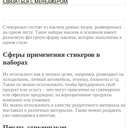
СВЯЗАТЬСЯ С МЕНЕДЖЕРОМ
Стикерпаки состоят из наклеек разных видов, размещенных
на одном листе. Такие наборы наклеек в основном имеют
различную фигурную форму наклеек, которые выполнены в
одном стиле.
Сферы применения стикеров в
наборах
Их используют как в личных целях, например, размещают на
холодильник, личный автомобиль, технику, блокноты и тд.
Также их можно использовать, чтобы брендировать свой
продукт или услугу – они могут приклеены на сувенирную
или офисную продукцию, на корпоративные продукты
компании или упаковку.
Их можно использовать в качестве раздаточного материала на
выставках и различных материалах. Также можно раздавать
уже имеющимся клиентам.
Печать стикерпаков