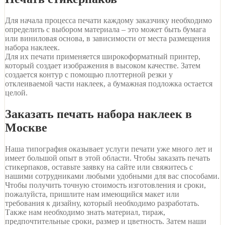
Для начала процесса печати каждому заказчику необходимо
определить с выбором материала – это может быть бумага
или виниловая основа, в зависимости от места размещения
набора наклеек.
Для их печати применяется широкоформатный принтер,
который создает изображения в высоком качестве. Затем
создается контур с помощью плоттерной резки у
отклеиваемой части наклеек, а бумажная подложка остается
целой.
Заказать печать набора наклеек в
Москве
Наша типография оказывает услуги печати уже много лет и
имеет большой опыт в этой области. Чтобы заказать печать
стикерпаков, оставьте заявку на сайте или свяжитесь с
нашими сотрудниками любыми удобными для вас способами.
Чтобы получить точную стоимость изготовления и сроки,
пожалуйста, пришлите нам имеющийся макет или
требования к дизайну, который необходимо разработать.
Также нам необходимо знать материал, тираж,
предпочтительные сроки, размер и цветность. Затем наши