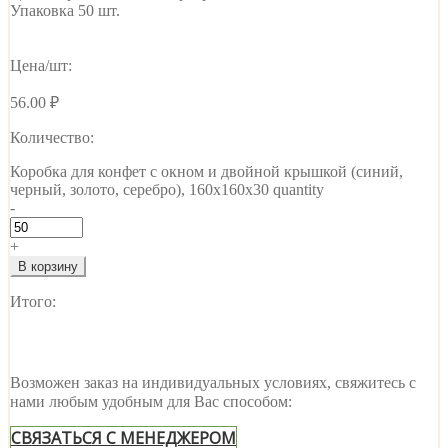
Упаковка 50 шт.
Цена/шт:
56.00
₽
Количество:
Коробка для конфет с окном и двойной крышкой (синий,
черный, золото, серебро), 160х160х30 quantity
-
+
В корзину
Итого:
Возможен заказ на индивидуальных условиях, свяжитесь с
нами любым удобным для Вас способом:
СВЯЗАТЬСЯ С МЕНЕДЖЕРОМ