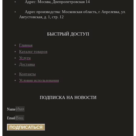
Адрес: Москва, Днепропетровская 14
Адрес производства: Московская область, г. Апрелевка, ул.
Августовская, д. 1, стр. 12
БЫСТРЫЙ ДОСТУП
Главная
Каталог товаров
Услуги
Доставка
Контакты
Условия использования
ПОДПИСКА НА НОВОСТИ
Name
Email
ПОДПИСАТЬСЯ