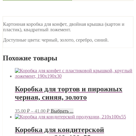
Картонная коробка для конфет, двойная крышка (картон и
пластик), квадратный ложемент.
Доступные цвета: черный, золото, серебро, синий.
Похожие товары
Коробка для тортов и пирожных
черная, синяя, золото
35.00
₽
–
41.00
₽
Выбрать ...
Коробка для кондитерской