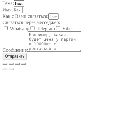
Тема:
Имя:
Как с Вами связаться:
Связаться через месседжер:
Whatsapp
Telegram
Viber
Сообщение:
Отправить