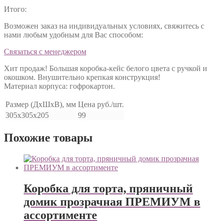
Итого:
Возможен заказ на индивидуальных условиях, свяжитесь с
нами любым удобным для Вас способом:
Связаться с менеджером
Хит продаж! Большая коробка-кейс белого цвета с ручкой и
окошком. Внушительно крепкая конструкция!
Материал корпуса: гофрокартон.
Размер (ДхШхВ), мм
Цена руб./шт.
305х305х205
99
Похожие товары
Коробка для торта, пряничный
домик прозрачная ПРЕМИУМ в
ассортименте