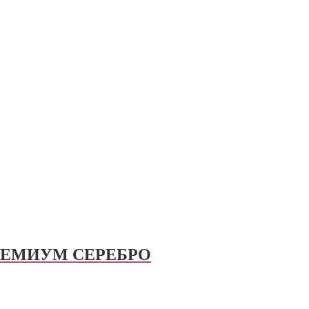
 ПРЕМИУМ СЕРЕБРО