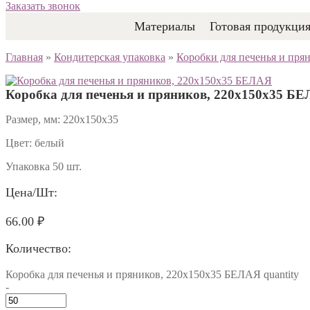
Заказать звонок
Материалы
Готовая продукци
Главная
»
Кондитерская упаковка
»
Коробки для печенья и пря
Коробка для печенья и пряников, 220х150х35 Б
Размер, мм: 220х150х35
Цвет: белый
Упаковка 50 шт.
Цена/шт:
66.00
₽
Количество:
Коробка для печенья и пряников, 220х150х35 БЕЛАЯ quantity
-