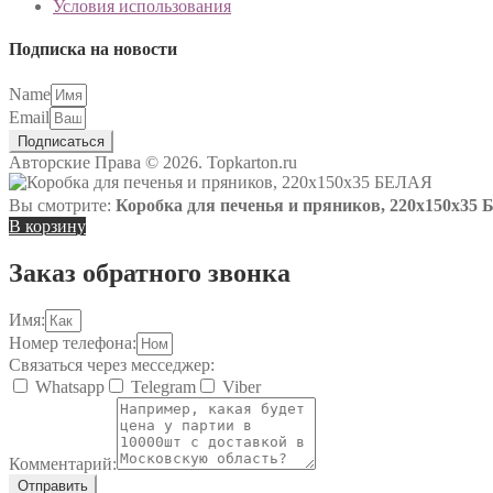
Условия использования
Подписка на новости
Name
Email
Подписаться
Авторские Права © 2026. Topkarton.ru
Вы смотрите:
Коробка для печенья и пряников, 220х150х35
В корзину
Заказ обратного звонка
Имя:
Номер телефона:
Связаться через месседжер:
Whatsapp
Telegram
Viber
Комментарий:
Отправить