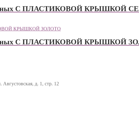
 пирожных С ПЛАСТИКОВОЙ КРЫШКОЙ С
 пирожных С ПЛАСТИКОВОЙ КРЫШКОЙ З
 Августовская, д. 1, стр. 12