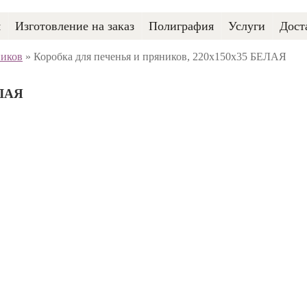
я
Изготовление на заказ
Полиграфия
Услуги
Дост
ников
»
Коробка для печенья и пряников, 220х150х35 БЕЛАЯ
ЕЛАЯ