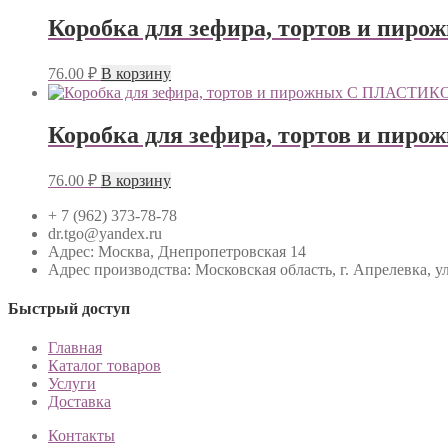
Коробка для зефира, тортов и
76.00
₽
В корзину
Коробка для зефира, тортов и
76.00
₽
В корзину
+ 7 (962) 373-78-78
dr.tgo@yandex.ru
Адрес: Москва, Днепропетровская 14
Адрес производства: Московская область, г. Апрелевка, ул.
Быстрый доступ
Главная
Каталог товаров
Услуги
Доставка
Контакты