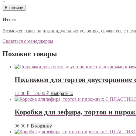
+
В корзину
Итого:
Возможен заказ на индивидуальных условиях, свяжитесь с на
Связаться с менеджером
Похожие товары
Подложки для тортов двусторонние
13.00
₽
–
29.00
₽
Выбрать ...
Коробка для зефира, тортов и
96.00
₽
В корзину