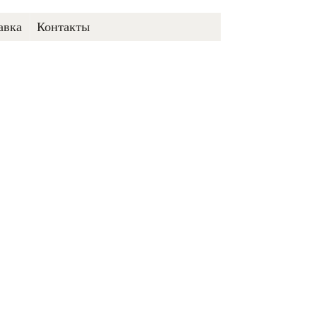
авка
Контакты