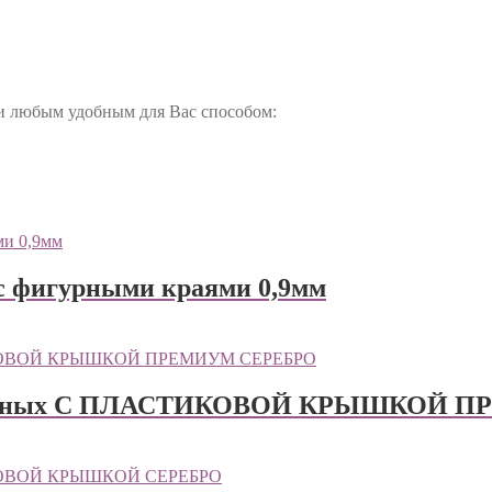
ми любым удобным для Вас способом:
 с фигурными краями 0,9мм
 пирожных С ПЛАСТИКОВОЙ КРЫШКОЙ