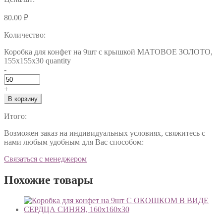
80.00
₽
Количество:
Коробка для конфет на 9шт с крышкой МАТОВОЕ ЗОЛОТО,
155х155х30 quantity
-
+
В корзину
Итого:
Возможен заказ на индивидуальных условиях, свяжитесь с
нами любым удобным для Вас способом:
Связаться с менеджером
Похожие товары