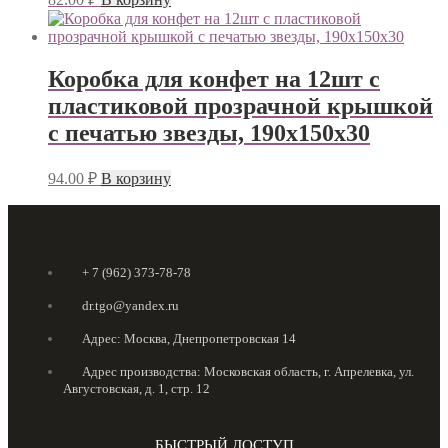
Коробка для конфет на 12шт с
пластиковой прозрачной крышкой
с печатью звезды, 190х150х30
94.00
₽
В корзину
+ 7 (962) 373-78-78
dr.tgo@yandex.ru
Адрес: Москва, Днепропетровская 14
Адрес производства: Московская область, г. Апрелевка, ул.
Августовская, д. 1, стр. 12
БЫСТРЫЙ ДОСТУП