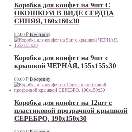
Коробка для конфет на 9шт С
ОКОШКОМ В ВИДЕ СЕРДЦА
СИНЯЯ, 160х160х30
82.00
₽
В корзину
Коробка для конфет на 9шт с
крышкой ЧЕРНАЯ, 155х155х30
80.00
₽
В корзину
Коробка для конфет на 12шт с
пластиковой прозрачной крышкой
СЕРЕБРО, 190х150х30
82.00
₽
В корзину