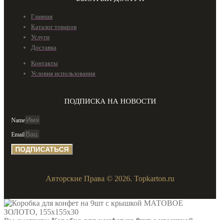
Главная
Каталог товаров
Услуги
Доставка
Контакты
Условия использования
ПОДПИСКА НА НОВОСТИ
Name
Email
ПОДПИСАТЬСЯ
Авторские Права © 2026. Topkarton.ru