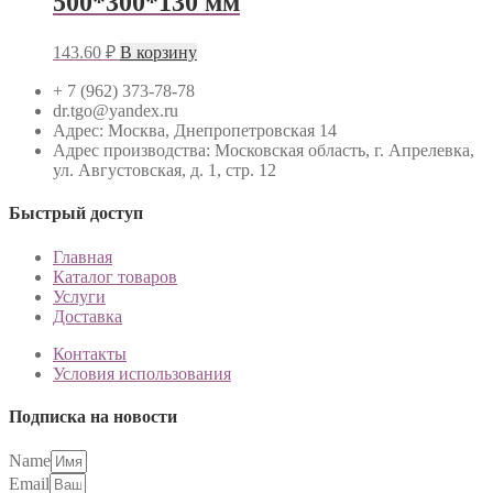
500*300*130 мм
143.60
₽
В корзину
+ 7 (962) 373-78-78
dr.tgo@yandex.ru
Адрес: Москва, Днепропетровская 14
Адрес производства: Московская область, г. Апрелевка,
ул. Августовская, д. 1, стр. 12
Быстрый доступ
Главная
Каталог товаров
Услуги
Доставка
Контакты
Условия использования
Подписка на новости
Name
Email