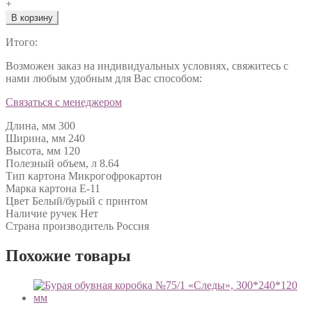
+
В корзину
Итого:
Возможен заказ на индивидуальных условиях, свяжитесь с
нами любым удобным для Вас способом:
Связаться с менеджером
Длина, мм 300
Ширина, мм 240
Высота, мм 120
Полезный объем, л 8.64
Тип картона Микрогофрокартон
Марка картона Е-11
Цвет Белый/бурый с принтом
Наличие ручек Нет
Страна производитель Россия
Похожие товары