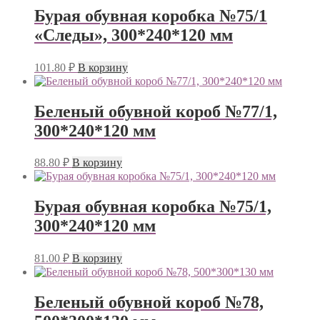
Бурая обувная коробка №75/1
«Следы», 300*240*120 мм
101.80
₽
В корзину
Беленый обувной короб №77/1,
300*240*120 мм
88.80
₽
В корзину
Бурая обувная коробка №75/1,
300*240*120 мм
81.00
₽
В корзину
Беленый обувной короб №78,